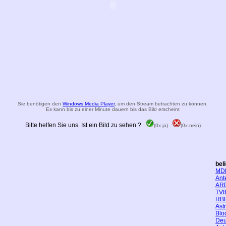
Sie benötigen den
Windows Media Player
, um den Stream betrachten zu können.
Es kann bis zu einer Minute dauern bis das Bild erscheint
Bitte helfen Sie uns. Ist ein Bild zu sehen ?
(0x ja)
(0x nein)
bel
MD
Ant
AR
TV8
RBB
Ast
Blo
Deu