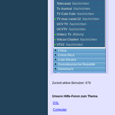
Telecanal
Nachrichten
Tv Austral
Nachrichten
TV Colo Colo
Nachrichten
TV mas canal 22
Nachrichten
UCV TV
Nachrichten
UCVTV
Nachrichten
Uniacc Tv
Bildung
Volcan Chaiten
Nachrichten
VTV2
Nachrichten
China
Costa Rica
Cote DIvoire
Dominikanische Republik
Dänemark
Ecuador
England
Zurzeit aktive Benutzer: 676
Estland
Finnland
Frankreich
Unsere Hilfe-Foren zum Thema
Georgia
Griechenland
DSL
Guyana
Computer
Haiti