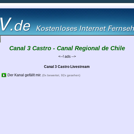
Canal 3 Castro - Canal Regional de Chile
<--! ads -->
Canal 3 Castro Livestream
Der Kanal gefällt mir.
(0x bewertet, 92x gesehen)