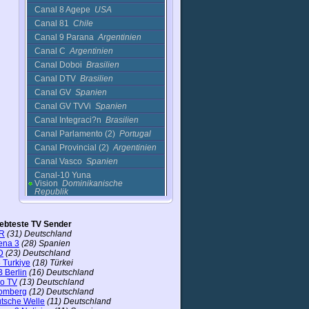
Canal 8 Agepe
USA
Canal 81
Chile
Canal 9 Parana
Argentinien
Canal C
Argentinien
Canal Doboi
Brasilien
Canal DTV
Brasilien
Canal GV
Spanien
Canal GV TVVi
Spanien
Canal Integraci?n
Brasilien
Canal Parlamento (2)
Portugal
Canal Provincial (2)
Argentinien
Canal Vasco
Spanien
Canal-10 Yuna
Vision
Dominikanische
Republik
Canal-11
Argentinien
Canal-13
Argentinien
iebteste TV Sender
Canal-2
Argentinien
R
(31) Deutschland
ena 3
(28) Spanien
Canal-24 Ciudad
Uruguay
D
(23) Deutschland
Canal-4
Argentinien
 Turkiye
(18) Türkei
 Berlin
(16) Deutschland
Canal-5
Argentinien
ro TV
(13) Deutschland
Canal-54
Chile
omberg
(12) Deutschland
tsche Welle
(11) Deutschland
Canal-6
Argentinien