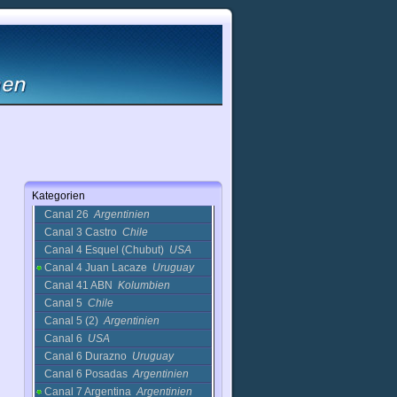
Canal 10
Argentinien
Canal 10 Tucuman
Argentinien
Canal 100
Chile
Canal 11 Paran
Argentinien
Canal 12
Honduras
Canal 13 (sol)
Argentinien
Canal 13 Digital
Spanien
Canal 13 TD
(Argentina)
Argentinien
Canal 13 Trece TV
Mexiko
Canal 2
Nicaragua
Kategorien
Canal 24h
Spanien
Canal 26
Argentinien
Canal 3 Castro
Chile
Canal 4 Esquel (Chubut)
USA
Canal 4 Juan Lacaze
Uruguay
Canal 41 ABN
Kolumbien
Canal 5
Chile
Canal 5 (2)
Argentinien
Canal 6
USA
Canal 6 Durazno
Uruguay
Canal 6 Posadas
Argentinien
Canal 7 Argentina
Argentinien